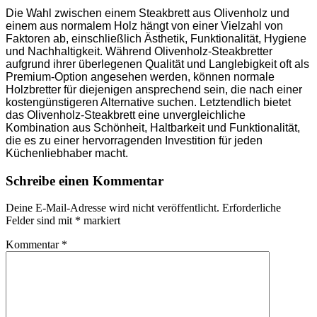
Die Wahl zwischen einem Steakbrett aus Olivenholz und
einem aus normalem Holz hängt von einer Vielzahl von
Faktoren ab, einschließlich Ästhetik, Funktionalität, Hygiene
und Nachhaltigkeit. Während Olivenholz-Steakbretter
aufgrund ihrer überlegenen Qualität und Langlebigkeit oft als
Premium-Option angesehen werden, können normale
Holzbretter für diejenigen ansprechend sein, die nach einer
kostengünstigeren Alternative suchen. Letztendlich bietet
das Olivenholz-Steakbrett eine unvergleichliche
Kombination aus Schönheit, Haltbarkeit und Funktionalität,
die es zu einer hervorragenden Investition für jeden
Küchenliebhaber macht.
Schreibe einen Kommentar
Deine E-Mail-Adresse wird nicht veröffentlicht.
Erforderliche
Felder sind mit
*
markiert
Kommentar
*