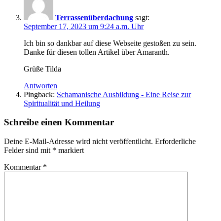
Terrassenüberdachung
sagt:
September 17, 2023 um 9:24 a.m. Uhr
Ich bin so dankbar auf diese Webseite gestoßen zu sein.
Danke für diesen tollen Artikel über Amaranth.
Grüße Tilda
Antworten
Pingback:
Schamanische Ausbildung - Eine Reise zur
Spiritualität und Heilung
Schreibe einen Kommentar
Deine E-Mail-Adresse wird nicht veröffentlicht.
Erforderliche
Felder sind mit
*
markiert
Kommentar
*