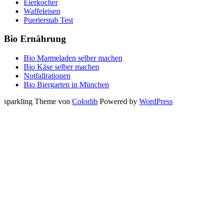
Eierkocher
Waffeleisen
Puerierstab Test
Bio Ernährung
Bio Marmeladen selber machen
Bio Käse selber machen
Notfallrationen
Bio Biergarten in München
sparkling Theme von
Colorlib
Powered by
WordPress