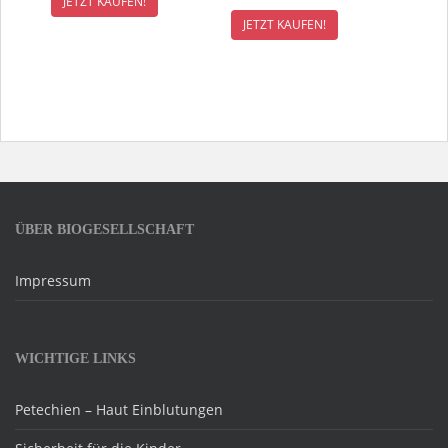
JETZT KAUFEN!
JETZT KAUFEN!
ÜBER BIOGESELLSCHAFT
Impressum
WICHTIGE LINKS
Petechien – Haut Einblutungen