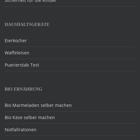
Sicherheit für die Kinder
HAUSHALTSGERÄTE
Eierkocher
Waffeleisen
Puerierstab Test
BIO ERNÄHRUNG
Bio Marmeladen selber machen
Bio Käse selber machen
Notfallrationen